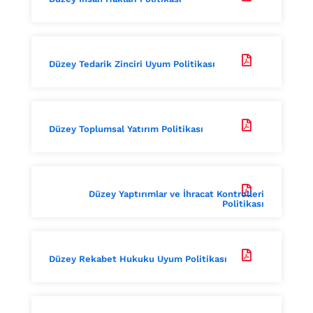

Düzey Tedarik Zinciri Uyum Politikası

Düzey Toplumsal Yatırım Politikası

Düzey Yaptırımlar ve İhracat Kontrolleri
Politikası

Düzey Rekabet Hukuku Uyum Politikası