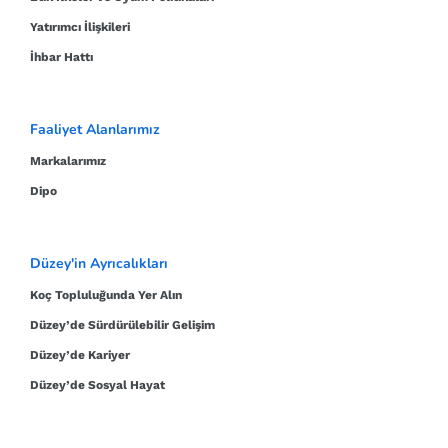
Yatırımcı İlişkileri
İhbar Hattı
Faaliyet Alanlarımız
Markalarımız
Dipo
Düzey'in Ayrıcalıkları
Koç Topluluğunda Yer Alın
Düzey’de Sürdürülebilir Gelişim
Düzey’de Kariyer
Düzey’de Sosyal Hayat