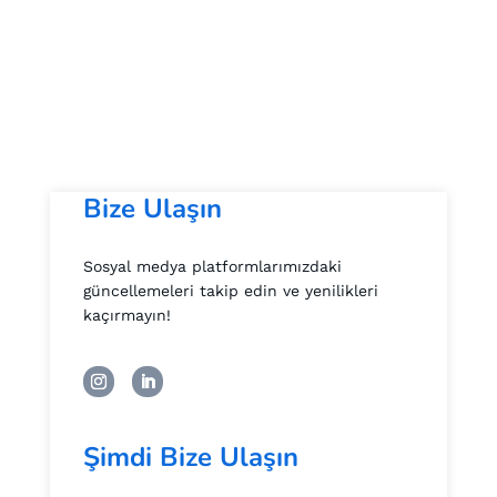
Bize Ulaşın
Sosyal medya platformlarımızdaki
güncellemeleri takip edin ve yenilikleri
kaçırmayın!
Şimdi Bize Ulaşın