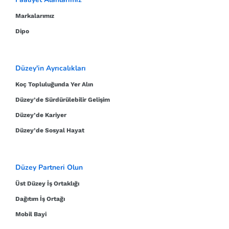
Markalarımız
Dipo
Düzey'in Ayrıcalıkları
Koç Topluluğunda Yer Alın
Düzey’de Sürdürülebilir Gelişim
Düzey’de Kariyer
Düzey’de Sosyal Hayat
Düzey Partneri Olun
Üst Düzey İş Ortaklığı
Dağıtım İş Ortağı
Mobil Bayi