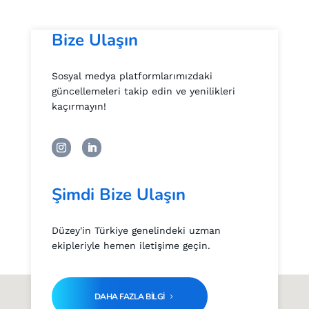
Bize Ulaşın
Sosyal medya platformlarımızdaki
güncellemeleri takip edin ve yenilikleri
kaçırmayın!
Şimdi Bize Ulaşın
Düzey'in Türkiye genelindeki uzman
ekipleriyle hemen iletişime geçin.
DAHA FAZLA BİLGİ