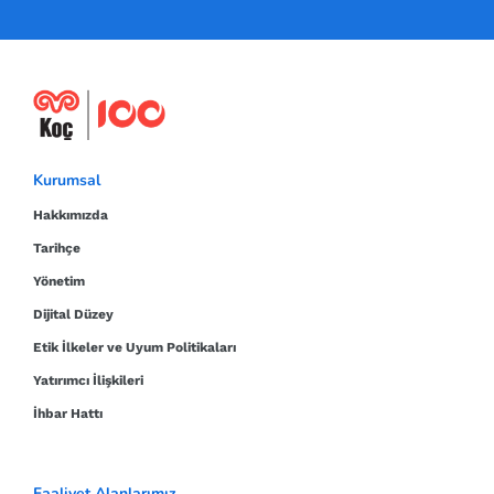
Kurumsal
Hakkımızda
Tarihçe
Yönetim
Dijital Düzey
Etik İlkeler ve Uyum Politikaları
Yatırımcı İlişkileri
İhbar Hattı
Faaliyet Alanlarımız