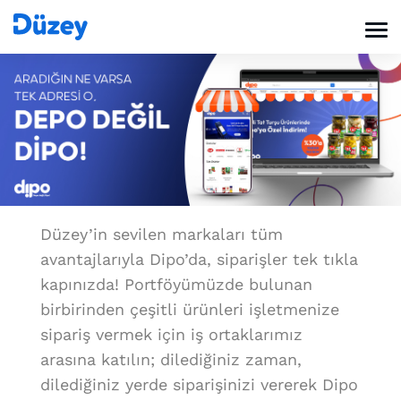
Düzey’in sevilen markaları tüm
avantajlarıyla Dipo’da, siparişler tek tıkla
kapınızda! Portföyümüzde bulunan
birbirinden çeşitli ürünleri işletmenize
sipariş vermek için iş ortaklarımız
arasına katılın; dilediğiniz zaman,
dilediğiniz yerde siparişinizi vererek Dipo