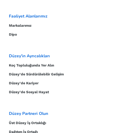
Faaliyet Alanlarımız
Markalarımız
Dipo
Düzey'in Ayrıcalıkları
Koç Topluluğunda Yer Alın
Düzey’de Sürdürülebilir Gelişim
Düzey’de Kariyer
Düzey’de Sosyal Hayat
Düzey Partneri Olun
Üst Düzey İş Ortaklığı
Dağıtım İş Ortağı