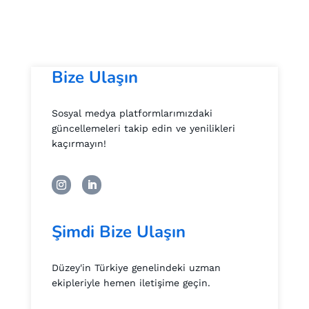
Bize Ulaşın
Sosyal medya platformlarımızdaki
güncellemeleri takip edin ve yenilikleri
kaçırmayın!
Şimdi Bize Ulaşın
Düzey'in Türkiye genelindeki uzman
ekipleriyle hemen iletişime geçin.